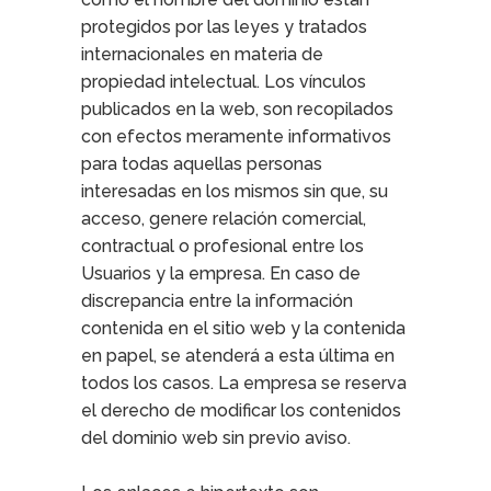
protegidos por las leyes y tratados
internacionales en materia de
propiedad intelectual. Los vínculos
publicados en la web, son recopilados
con efectos meramente informativos
para todas aquellas personas
interesadas en los mismos sin que, su
acceso, genere relación comercial,
contractual o profesional entre los
Usuarios y la empresa. En caso de
discrepancia entre la información
contenida en el sitio web y la contenida
en papel, se atenderá a esta última en
todos los casos. La empresa se reserva
el derecho de modificar los contenidos
del dominio web sin previo aviso.