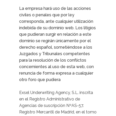
La empresa hará uso de las acciones
civiles o penales que por ley
corresponda, ante cualquier utilización
indebida de su dominio web. Los litigios
que pudieran surgir en relación a este
dominio se regirán únicamente por el
derecho español, sometiéndose a los
Juzgados y Tribunales competentes
para la resolución de los conflictos
concernientes al uso de esta web, con
renuncia de forma expresa a cualquier
otro foro que pudiera
Exsel Underwriting Agency, S.L. inscrita
en el Registro Administrativo de
Agencias de suscripción NºAS-57.
Registro Mercantil de Madrid, en el tomo