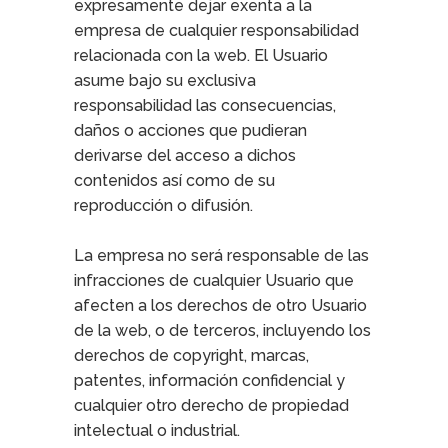
expresamente dejar exenta a la
empresa de cualquier responsabilidad
relacionada con la web. El Usuario
asume bajo su exclusiva
responsabilidad las consecuencias,
daños o acciones que pudieran
derivarse del acceso a dichos
contenidos así como de su
reproducción o difusión.
La empresa no será responsable de las
infracciones de cualquier Usuario que
afecten a los derechos de otro Usuario
de la web, o de terceros, incluyendo los
derechos de copyright, marcas,
patentes, información confidencial y
cualquier otro derecho de propiedad
intelectual o industrial.