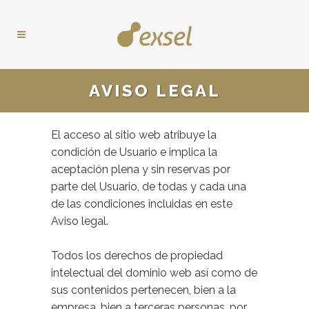
AVISO LEGAL
El acceso al sitio web atribuye la
condición de Usuario e implica la
aceptación plena y sin reservas por
parte del Usuario, de todas y cada una
de las condiciones incluidas en este
Aviso legal.
Todos los derechos de propiedad
intelectual del dominio web así como de
sus contenidos pertenecen, bien a la
empresa, bien a terceras personas, por