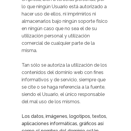
lo que ningún Usuario está autorizado a
hacer uso de ellos, ni imprimirlos ni
almacenarlos bajo ningún soporte físico
en ningún caso que no sea el de su
utilización personal y utilización
comercial de cualquier parte de la
misma.
Tan sólo se autoriza la utilización de los
contenidos del dominio web con fines
informativos y de servicio, siempre que
se cite o se haga referencia a la fuente,
siendo el Usuario, el único responsable
del mal uso de los mismos.
Los datos, imágenes, logotipos, textos,
aplicaciones informáticas, gráficos así
como el nombre del dominio están