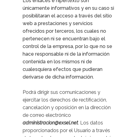
Los enlaces e hipertexto son
únicamente informativos y en su caso si
posibilitaran el acceso a través del sitio
web a prestaciones y servicios
ofrecidos por terceros, los cuales no
pertenecen ni se encuentran bajo el
control de la empresa, por lo que no se
hace responsable ni de la información
contenida en los mismos ni de
cualesquiera efectos que pudieran
derivarse de dicha información.
Podrá dirigir sus comunicaciones y
ejercitar los derechos de rectificación,
cancelación y oposición en la dirección
de correo electrónico
administracion@exsel.net
. Los datos
proporcionados por el Usuario a través