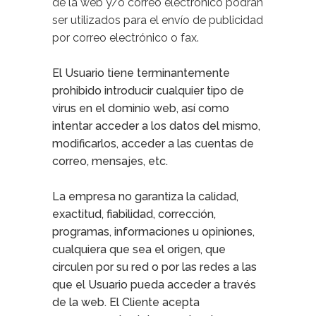
de la web y/o correo electrónico podrán
ser utilizados para el envío de publicidad
por correo electrónico o fax.
El Usuario tiene terminantemente
prohibido introducir cualquier tipo de
virus en el dominio web, así como
intentar acceder a los datos del mismo,
modificarlos, acceder a las cuentas de
correo, mensajes, etc.
La empresa no garantiza la calidad,
exactitud, fiabilidad, corrección,
programas, informaciones u opiniones,
cualquiera que sea el origen, que
circulen por su red o por las redes a las
que el Usuario pueda acceder a través
de la web. El Cliente acepta