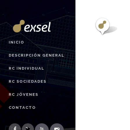
INICIO
DESCRIPCIÓN GENERAL
RC INDIVIDUAL
RC SOCIEDADES
RC JÓVENES
CONTACTO